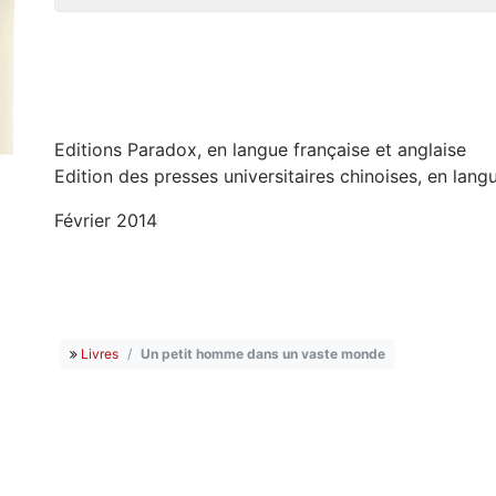
Editions Paradox, en langue française et anglaise
Edition des presses universitaires chinoises, en lang
Février 2014
Livres
Un petit homme dans un vaste monde