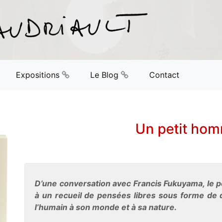
Expositions
Le Blog
Contact
Un petit ho
D’une conversation avec Francis Fukuyama, le pe
à un recueil de pensées libres sous forme de d
l’humain à son monde et à sa nature.