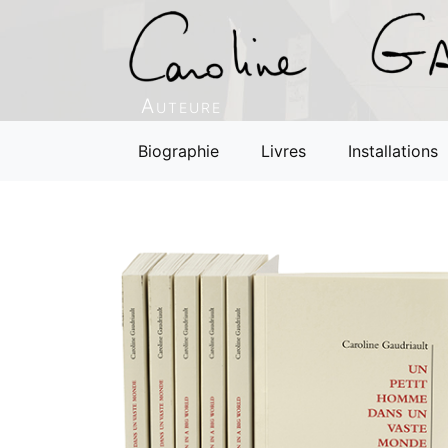
Auteure
Biographie
Livres
Installations