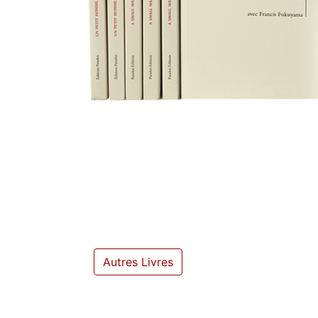
Autres Livres